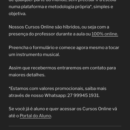
numa plataforma e metodologia própria*, simples e
objetiva.
Nossos Cursos Online são híbridos, ou seja com a
presença do professor durante a aula ou
100% online.
Preencha o formulário e comece agora mesmo a tocar
um instrumento musical.
Assim que recebermos entraremos em contato para
maiores detalhes.
*Estamos com valores promocionais, saiba mais
através de nosso Whatsapp: 27 99945 1931.
Se você já é aluno e quer acessar os Cursos Online vá
até o
Portal do Aluno
.