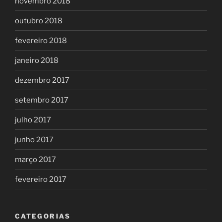
novembro 2018
outubro 2018
fevereiro 2018
janeiro 2018
dezembro 2017
setembro 2017
julho 2017
junho 2017
março 2017
fevereiro 2017
CATEGORIAS