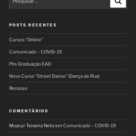
por:
POSTS RECENTES
Cursos “Online”
Comunicado – COVID-19
Pós Graduação EAD
Novo Curso “Street Danse” (Dança de Rua)
Recesso
COMENTÁRIOS
Moacyr Teixeira Neto
em
Comunicado – COVID-19