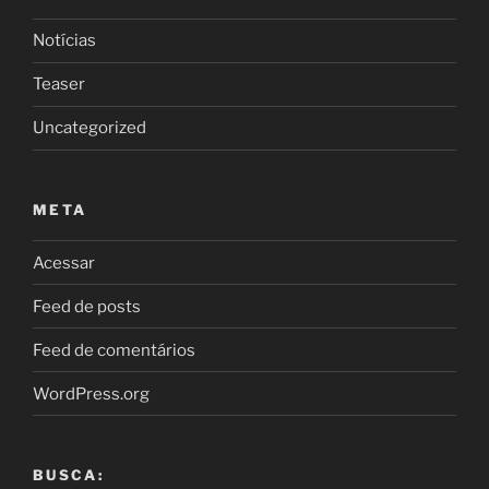
Notícias
Teaser
Uncategorized
META
Acessar
Feed de posts
Feed de comentários
WordPress.org
BUSCA: