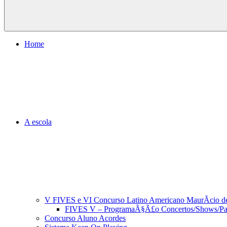
Home
A escola
V FIVES e VI Concurso Latino Americano MaurÃ­cio de
FIVES V – ProgramaÃ§Ã£o Concertos/Shows/Pal
Concurso Aluno Acordes