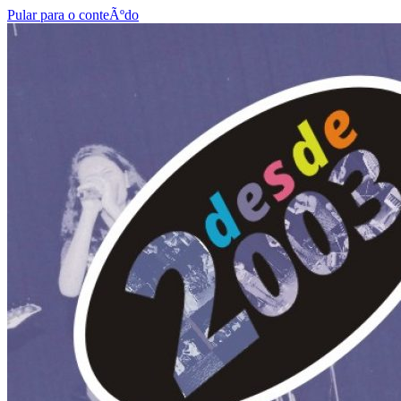
Pular para o conteÃºdo