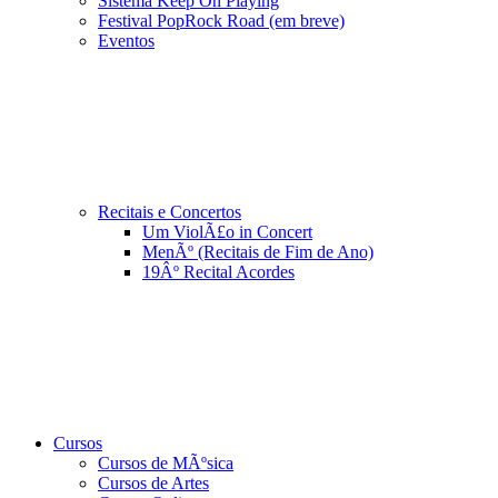
Sistema Keep On Playing
Festival PopRock Road (em breve)
Eventos
Recitais e Concertos
Um ViolÃ£o in Concert
MenÃº (Recitais de Fim de Ano)
19Âº Recital Acordes
Cursos
Cursos de MÃºsica
Cursos de Artes