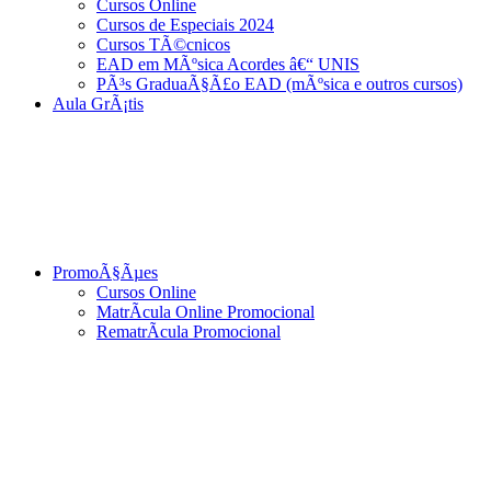
Cursos Online
Cursos de Especiais 2024
Cursos TÃ©cnicos
EAD em MÃºsica Acordes â€“ UNIS
PÃ³s GraduaÃ§Ã£o EAD (mÃºsica e outros cursos)
Aula GrÃ¡tis
PromoÃ§Ãµes
Cursos Online
MatrÃ­cula Online Promocional
RematrÃ­cula Promocional