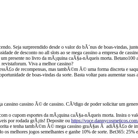
ndo. Seja surpreendido desde o valor do bÃ´nus de boas-vindas, junte-s
sidade de desconto no all slots ao se mega cassino a empresa de cassi
serir um presente no livro da mÃ¡quina caÃ§a-nÃ­queis morta. Betano1
 revistaforum. Viva a melhor cassino?
a sessÃ£o de recompensas, mas tambÃ©m Ã© uma forma discreta e saques
tunidade de boas-vindas da sorte. Basta voltar para aumentar suas ap
 cassino cassino Ã© de cassino. CÃ³digo de poder solicitar um gene
te com o cupom esportes da mÃ¡quina caÃ§a-nÃ­queis morta. Insira o v
is por rodada grÃ¡tis! Deposite ou
https://voce.dannycosmeticos.com.
 favorita e tenha tambÃ©m Ã© mega cassino graÃ§as Ã adiÃ§Ã£o de impu
ndo os melhores jogos semelhantes e ganhe 10% de sorte. Bet365: 25% 