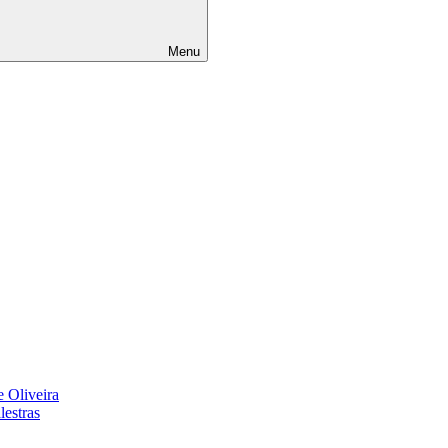
Menu
 Oliveira
estras