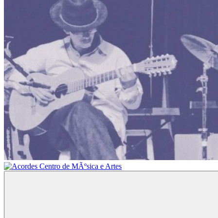
Acordes Centro de MÃºsica e Artes
Escola de MÃºsica e Artes localizada em VitÃ³ria (ES), Brasil. Cursos