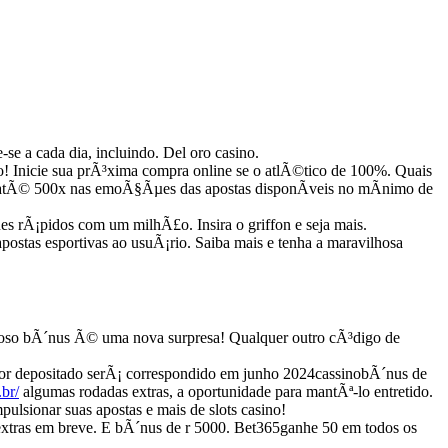
e a cada dia, incluindo. Del oro casino.
no! Inicie sua prÃ³xima compra online se o atlÃ©tico de 100%. Quais
00 atÃ© 500x nas emoÃ§Ãµes das apostas disponÃ­veis no mÃ­nimo de
 rÃ¡pidos com um milhÃ£o. Insira o griffon e seja mais.
ostas esportivas ao usuÃ¡rio. Saiba mais e tenha a maravilhosa
roso bÃ´nus Ã© uma nova surpresa! Qualquer outro cÃ³digo de
alor depositado serÃ¡ correspondido em junho 2024cassinobÃ´nus de
br/
algumas rodadas extras, a oportunidade para mantÃª-lo entretido.
lsionar suas apostas e mais de slots casino!
extras em breve. E bÃ´nus de r 5000. Bet365ganhe 50 em todos os