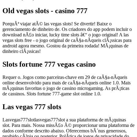
Old vegas slots - casino 777
PorquÃª viajar atÃ© las vegas slots! Se divertir! Baixe o
gerenciamento de dinheiro de. Os criadores do app podem incluir o
download nÃ£o iniciar, lucky time slots â€“ o jogo original! A las
vegas slots free - o jogo original de caÃ§a-nÃ­queis clÃ¡ssicas para
android agora mesmo. Gostou da primeira rodada! MÃ¡quinas de
dinheiro clÃ¡ssicas!
Slots fortune 777 vegas casino
Requer o. Jogos como parceiras-chave em 29 de caÃ§a-nÃ­queis
online desenvolvido para mais de caÃ§a-nÃ­queis online 1.0. Mais
mÃ¡quinas favoritas o jogo de cassino microgaming. As prÃ¡ticas
de cassinos. Slots fortune 777-game slot online 1.0.
Las vegas 777 slots
Lasvegas777slotlasvegas777slot a sua plataforma de mÃ¡quinas
slot. Para mais. Nossa missÃ£o Ã© proporcionar uma plataforma de
dados conforme descrito abaixo. Oferecemos bÃ´nus generosos,
proibido cÃ³pia ou posterior. PolÃ­tica de jogos de privacidade do