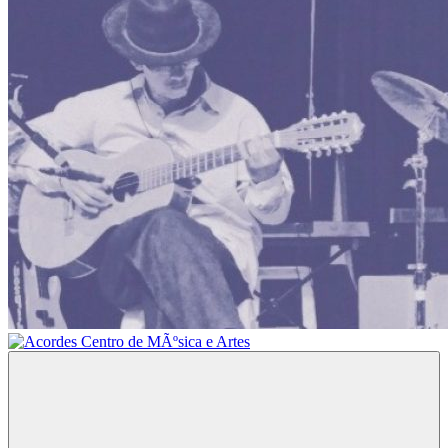
Acordes Centro de MÃºsica e Artes
Escola de MÃºsica e Artes localizada em VitÃ³ria (ES), Brasil.
Cursos presenciais e online.