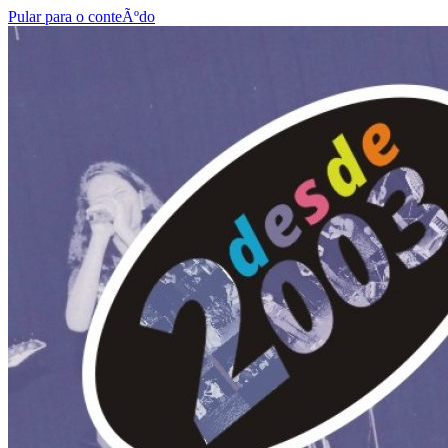
Pular para o conteÃºdo