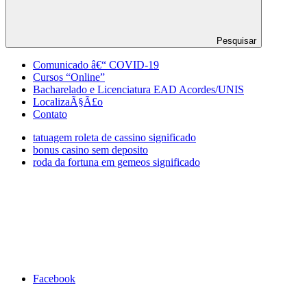
Pesquisar
Comunicado â€“ COVID-19
Cursos “Online”
Bacharelado e Licenciatura EAD Acordes/UNIS
LocalizaÃ§Ã£o
Contato
tatuagem roleta de cassino significado
bonus casino sem deposito
roda da fortuna em gemeos significado
Facebook