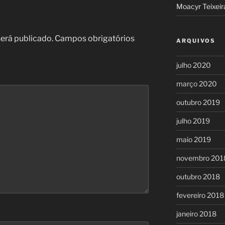
Moacyr Teixeir
erá publicado.
Campos obrigatórios
ARQUIVOS
julho 2020
março 2020
outubro 2019
julho 2019
maio 2019
novembro 201
outubro 2018
fevereiro 2018
janeiro 2018