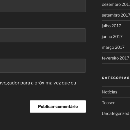
dezembro 201
setembro 201
julho 2017
junho 2017
março 2017
fevereiro 2017
CATEGORIAS
avegador para a próxima vez que eu
Notícias
Teaser
Uncategorized